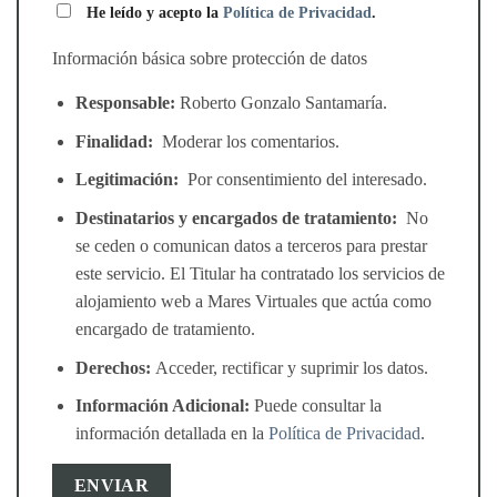
He leído y acepto la
Política de Privacidad
.
Información básica sobre protección de datos
Responsable:
Roberto Gonzalo Santamaría.
Finalidad:
Moderar los comentarios.
Legitimación:
Por consentimiento del interesado.
Destinatarios y encargados de tratamiento:
No
se ceden o comunican datos a terceros para prestar
este servicio. El Titular ha contratado los servicios de
alojamiento web a Mares Virtuales que actúa como
encargado de tratamiento.
Derechos:
Acceder, rectificar y suprimir los datos.
Información Adicional:
Puede consultar la
información detallada en la
Política de Privacidad
.