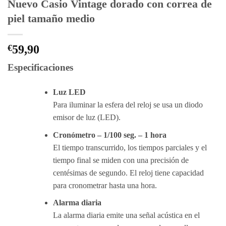
Nuevo Casio Vintage dorado con correa de
piel tamaño medio
€
59,90
Especificaciones
Luz LED
Para iluminar la esfera del reloj se usa un diodo
emisor de luz (LED).
Cronómetro – 1/100 seg. – 1 hora
El tiempo transcurrido, los tiempos parciales y el
tiempo final se miden con una precisión de
centésimas de segundo. El reloj tiene capacidad
para cronometrar hasta una hora.
Alarma diaria
La alarma diaria emite una señal acústica en el