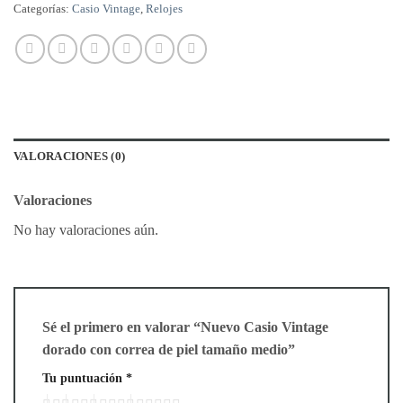
Categorías:
Casio Vintage
,
Relojes
VALORACIONES (0)
Valoraciones
No hay valoraciones aún.
Sé el primero en valorar “Nuevo Casio Vintage
dorado con correa de piel tamaño medio”
Tu puntuación
*