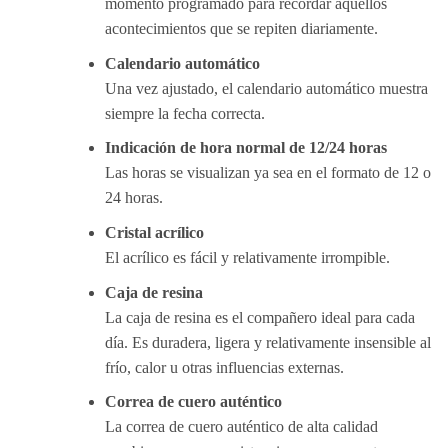
momento programado para recordar aquellos
acontecimientos que se repiten diariamente.
Calendario automático
Una vez ajustado, el calendario automático muestra
siempre la fecha correcta.
Indicación de hora normal de 12/24 horas
Las horas se visualizan ya sea en el formato de 12 o
24 horas.
Cristal acrílico
El acrílico es fácil y relativamente irrompible.
Caja de resina
La caja de resina es el compañero ideal para cada
día. Es duradera, ligera y relativamente insensible al
frío, calor u otras influencias externas.
Correa de cuero auténtico
La correa de cuero auténtico de alta calidad