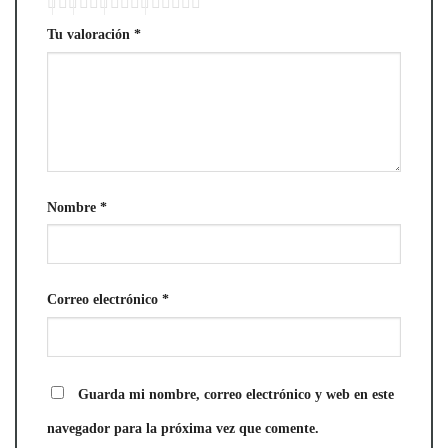
Tu valoración
*
Nombre
*
Correo electrónico
*
Guarda mi nombre, correo electrónico y web en este
navegador para la próxima vez que comente.