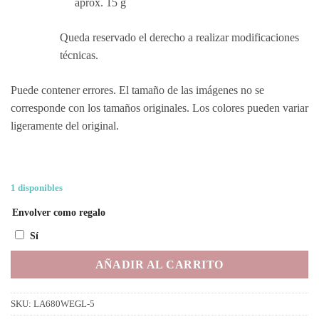
aprox. 15 g
Queda reservado el derecho a realizar modificaciones
técnicas.
Puede contener errores. El tamaño de las imágenes no se
corresponde con los tamaños originales. Los colores pueden variar
ligeramente del original.
1 disponibles
Envolver como regalo
Sí
AÑADIR AL CARRITO
SKU:
LA680WEGL-5