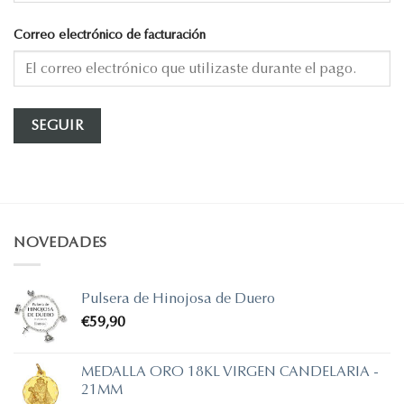
Correo electrónico de facturación
SEGUIR
NOVEDADES
Pulsera de Hinojosa de Duero
€
59,90
MEDALLA ORO 18KL VIRGEN CANDELARIA -
21MM