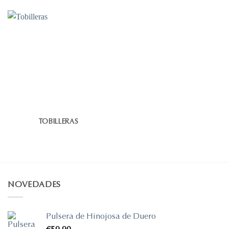
TOBILLERAS
NOVEDADES
Pulsera de Hinojosa de Duero