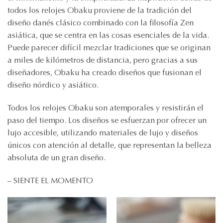
todos los relojes Obaku proviene de la tradición del
diseño danés clásico combinado con la filosofía Zen
asiática, que se centra en las cosas esenciales de la vida.
Puede parecer difícil mezclar tradiciones que se originan
a miles de kilómetros de distancia, pero gracias a sus
diseñadores, Obaku ha creado diseños que fusionan el
diseño nórdico y asiático.
Todos los relojes Obaku son atemporales y resistirán el
paso del tiempo. Los diseños se esfuerzan por ofrecer un
lujo accesible, utilizando materiales de lujo y diseños
únicos con atención al detalle, que representan la belleza
absoluta de un gran diseño.
– SIENTE EL MOMENTO