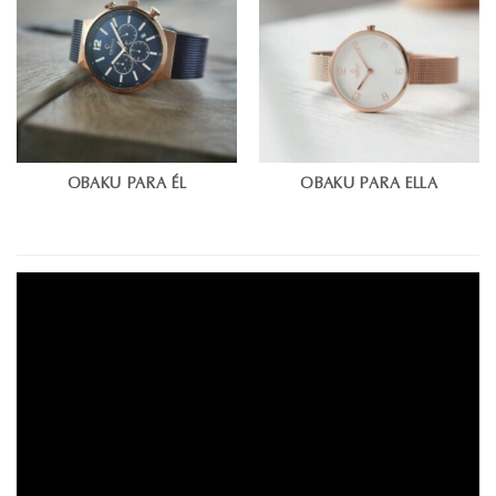
OBAKU PARA ÉL
OBAKU PARA ELLA