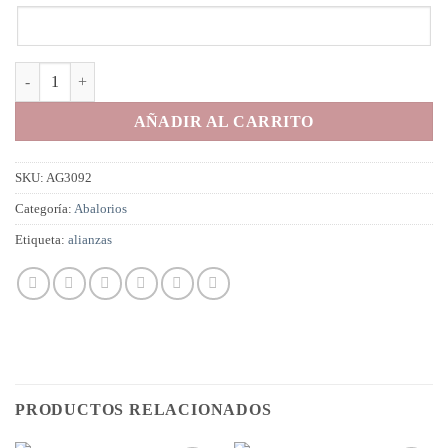
Alianzas personalizable cantidad
AÑADIR AL CARRITO
SKU:
AG3092
Categoría:
Abalorios
Etiqueta:
alianzas
PRODUCTOS RELACIONADOS