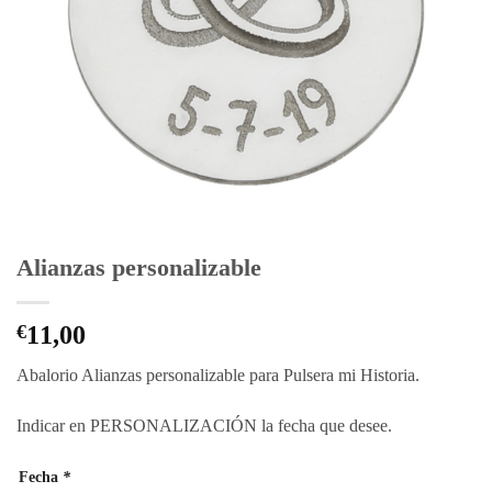
Alianzas personalizable
€
11,00
Abalorio Alianzas personalizable para Pulsera mi Historia.
Indicar en PERSONALIZACIÓN la fecha que desee.
Fecha
*