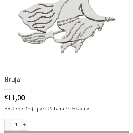
Bruja
€
11,00
Abalorio Bruja para Pulsera Mi Historia.
Bruja cantidad