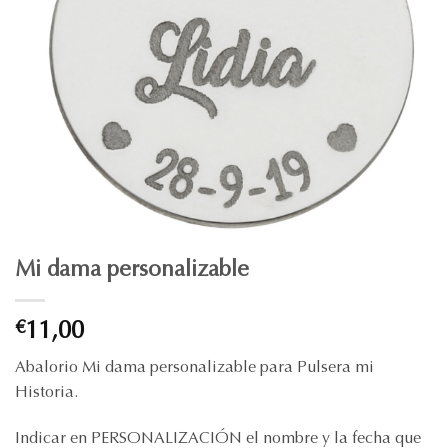
Mi dama personalizable
€
11,00
Abalorio Mi dama personalizable para Pulsera mi
Historia.
Indicar en PERSONALIZACIÓN el nombre y la fecha que