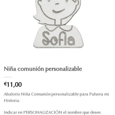
Niña comunión personalizable
€
11,00
Abalorio Niña Comunión personalizable para Pulsera mi
Historia.
Indicar en PERSONALIZACIÓN el nombre que desee.