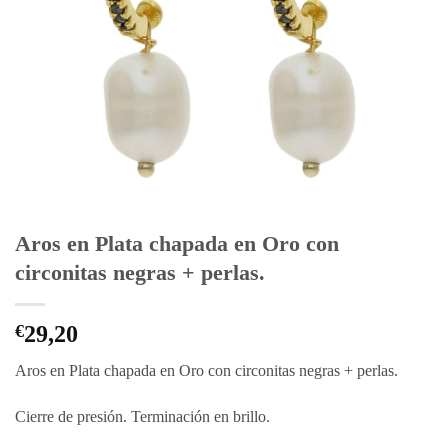
Aros en Plata chapada en Oro con
circonitas negras + perlas.
€
29,20
Aros en Plata chapada en Oro con circonitas negras + perlas.
Cierre de presión. Terminación en brillo.