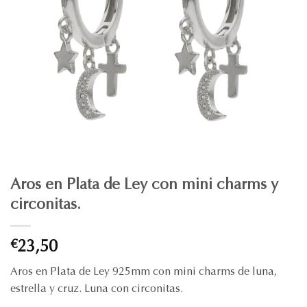
Aros en Plata de Ley con mini charms y
circonitas.
€
23,50
Aros en Plata de Ley 925mm con mini charms de luna,
estrella y cruz. Luna con circonitas.