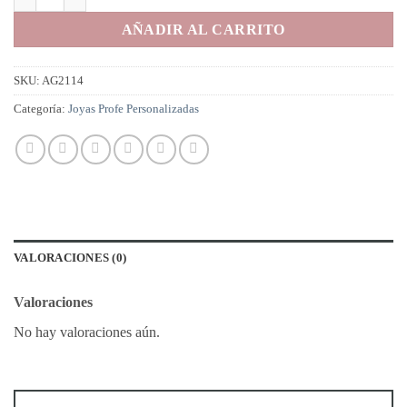
AÑADIR AL CARRITO
SKU:
AG2114
Categoría:
Joyas Profe Personalizadas
VALORACIONES (0)
Valoraciones
No hay valoraciones aún.