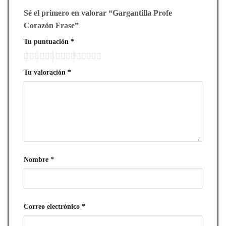
Sé el primero en valorar “Gargantilla Profe
Corazón Frase”
Tu puntuación
*
Tu valoración
*
Nombre
*
Correo electrónico
*