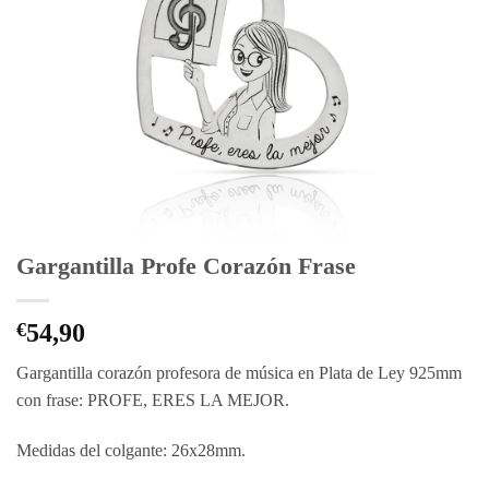
Gargantilla Profe Corazón Frase
€
54,90
Gargantilla corazón profesora de música en Plata de Ley 925mm
con frase: PROFE, ERES LA MEJOR.
Medidas del colgante: 26x28mm.