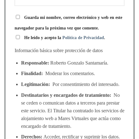
Guarda mi nombre, correo electrónico y web en este
navegador para la próxima vez que comente.
He leído y acepto la
Política de Privacidad
.
Información básica sobre protección de datos
Responsable:
Roberto Gonzalo Santamaría.
Finalidad:
Moderar los comentarios.
Legitimación:
Por consentimiento del interesado.
Destinatarios y encargados de tratamiento:
No
se ceden o comunican datos a terceros para prestar
este servicio. El Titular ha contratado los servicios de
alojamiento web a Mares Virtuales que actúa como
encargado de tratamiento.
Derechos:
Acceder, rectificar y suprimir los datos.