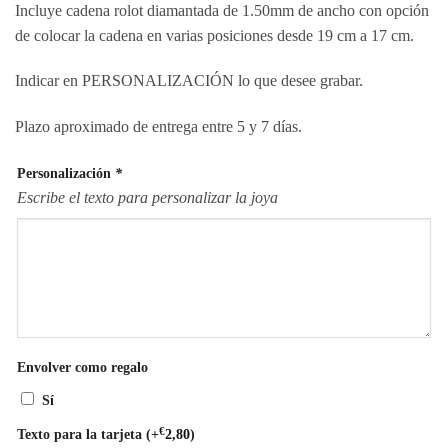
Incluye cadena rolot diamantada de 1.50mm de ancho con opción
de colocar la cadena en varias posiciones desde 19 cm a 17 cm.
Indicar en PERSONALIZACIÓN lo que desee grabar.
Plazo aproximado de entrega entre 5 y 7 días.
Personalización
*
Escribe el texto para personalizar la joya
Envolver como regalo
Sí
€
Texto para la tarjeta
(+
2,80
)