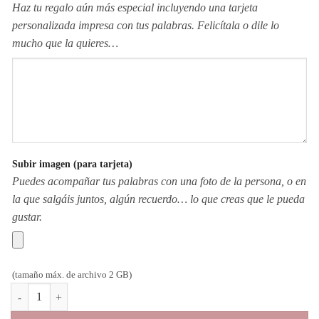
Haz tu regalo aún más especial incluyendo una tarjeta
personalizada impresa con tus palabras. Felicítala o dile lo
mucho que la quieres…
Subir imagen (para tarjeta)
Puedes acompañar tus palabras con una foto de la persona, o en
la que salgáis juntos, algún recuerdo… lo que creas que le pueda
gustar.
(tamaño máx. de archivo 2 GB)
Pulsera circular personalizable cantidad