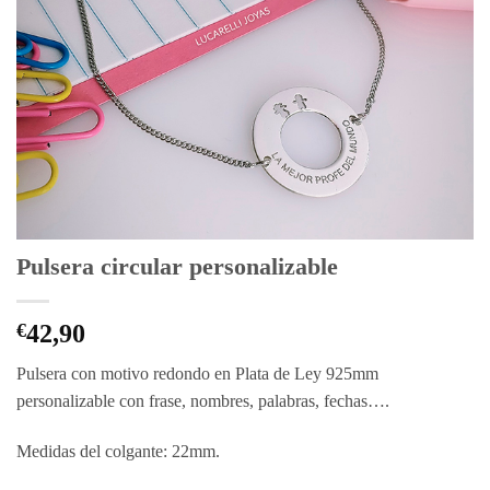
Pulsera circular personalizable
€
42,90
Pulsera con motivo redondo en Plata de Ley 925mm
personalizable con frase, nombres, palabras, fechas….
Medidas del colgante: 22mm.