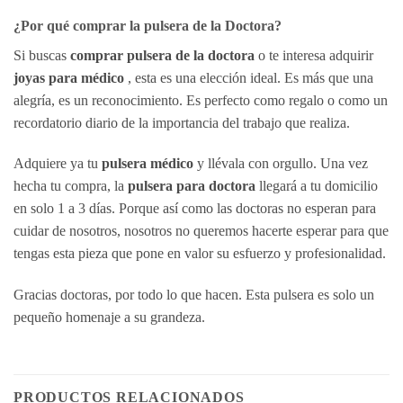
¿Por qué comprar la pulsera de la Doctora?
Si buscas
comprar pulsera de la doctora
o te interesa adquirir
joyas para médico
, esta es una elección ideal. Es más que una
alegría, es un reconocimiento. Es perfecto como regalo o como un
recordatorio diario de la importancia del trabajo que realiza.
Adquiere ya tu
pulsera médico
y llévala con orgullo. Una vez
hecha tu compra, la
pulsera para doctora
llegará a tu domicilio
en solo 1 a 3 días. Porque así como las doctoras no esperan para
cuidar de nosotros, nosotros no queremos hacerte esperar para que
tengas esta pieza que pone en valor su esfuerzo y profesionalidad.
Gracias doctoras, por todo lo que hacen. Esta pulsera es solo un
pequeño homenaje a su grandeza.
PRODUCTOS RELACIONADOS