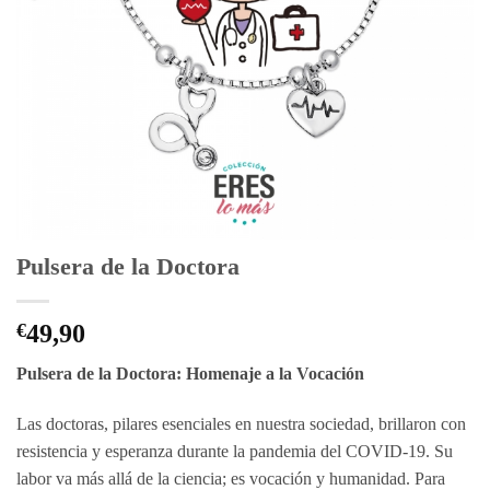
Pulsera de la Doctora
€
49,90
Pulsera de la Doctora: Homenaje a la Vocación
Las doctoras, pilares esenciales en nuestra sociedad, brillaron con
resistencia y esperanza durante la pandemia del COVID-19. Su
labor va más allá de la ciencia; es vocación y humanidad. Para