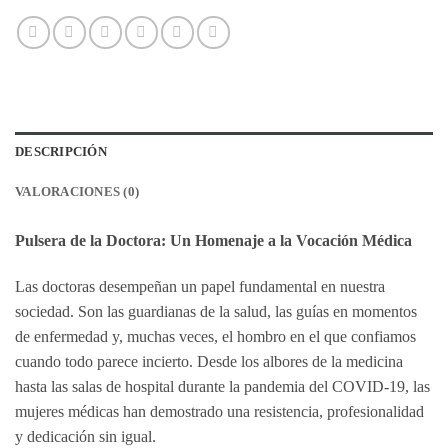
DESCRIPCIÓN
VALORACIONES (0)
Pulsera de la Doctora: Un Homenaje a la Vocación Médica
Las doctoras desempeñan un papel fundamental en nuestra
sociedad. Son las guardianas de la salud, las guías en momentos
de enfermedad y, muchas veces, el hombro en el que confiamos
cuando todo parece incierto. Desde los albores de la medicina
hasta las salas de hospital durante la pandemia del COVID-19, las
mujeres médicas han demostrado una resistencia, profesionalidad
y dedicación sin igual.