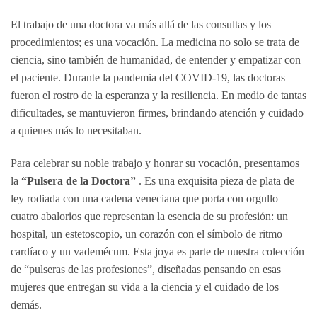
El trabajo de una doctora va más allá de las consultas y los
procedimientos; es una vocación. La medicina no solo se trata de
ciencia, sino también de humanidad, de entender y empatizar con
el paciente. Durante la pandemia del COVID-19, las doctoras
fueron el rostro de la esperanza y la resiliencia. En medio de tantas
dificultades, se mantuvieron firmes, brindando atención y cuidado
a quienes más lo necesitaban.
Para celebrar su noble trabajo y honrar su vocación, presentamos
la
“Pulsera de la Doctora”
. Es una exquisita pieza de plata de
ley rodiada con una cadena veneciana que porta con orgullo
cuatro abalorios que representan la esencia de su profesión: un
hospital, un estetoscopio, un corazón con el símbolo de ritmo
cardíaco y un vademécum. Esta joya es parte de nuestra colección
de “pulseras de las profesiones”, diseñadas pensando en esas
mujeres que entregan su vida a la ciencia y el cuidado de los
demás.