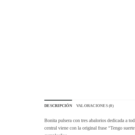
DESCRIPCIÓN
VALORACIONES (0)
Bonita pulsera con tres abalorios dedicada a tod
central viene con la original frase “Tengo suerte