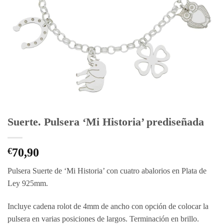
Suerte. Pulsera ‘Mi Historia’ prediseñada
€
70,90
Pulsera Suerte de ‘Mi Historia’ con cuatro abalorios en Plata de
Ley 925mm.
Incluye cadena rolot de 4mm de ancho con opción de colocar la
pulsera en varias posiciones de largos. Terminación en brillo.