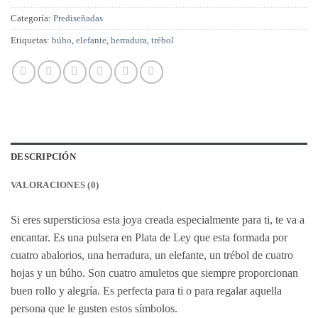
Categoría:
Prediseñadas
Etiquetas:
búho
,
elefante
,
herradura
,
trébol
DESCRIPCIÓN
VALORACIONES (0)
Si eres supersticiosa esta joya creada especialmente para ti, te va a
encantar. Es una pulsera en Plata de Ley que esta formada por
cuatro abalorios, una herradura, un elefante, un trébol de cuatro
hojas y un búho. Son cuatro amuletos que siempre proporcionan
buen rollo y alegría. Es perfecta para ti o para regalar aquella
persona que le gusten estos símbolos.